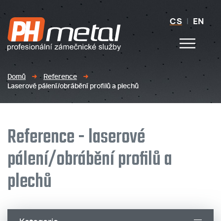
CS
|
EN
Domů
Reference
Laserové pálení/obrábění profilů a plechů
Reference - laserové
pálení/obrábění profilů a
plechů