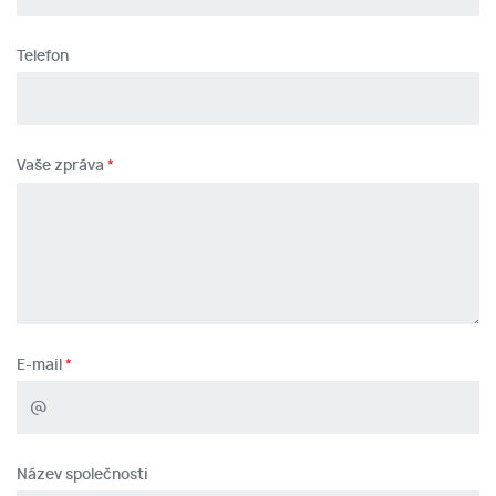
Telefon
Vaše zpráva
E-mail
Název společnosti