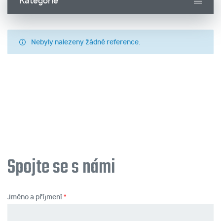
Kategorie
Nebyly nalezeny žádné reference.
Spojte se s námi
Jméno a příjmení