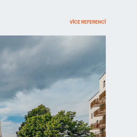
VÍCE REFERENCÍ