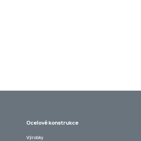
Ocelové konstrukce
Výrobky