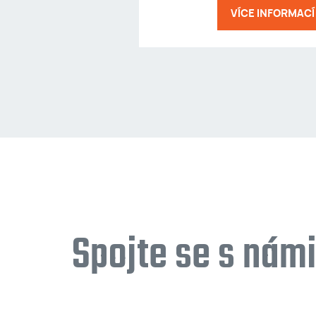
VÍCE INFORMACÍ
Spojte se s nám