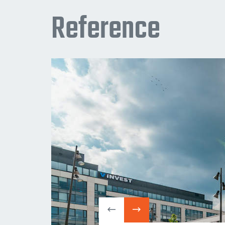
Reference