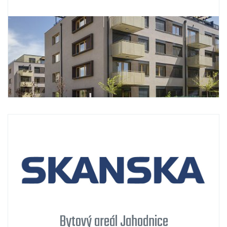
Bytový areál Jahodnice