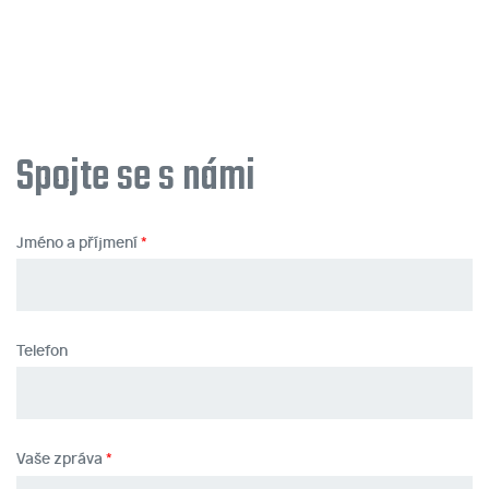
Spojte se s námi
Jméno a příjmení
Telefon
Vaše zpráva