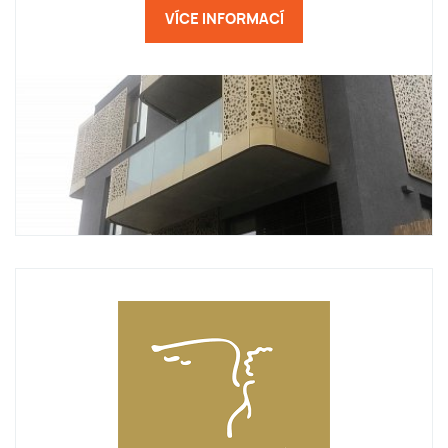
VÍCE INFORMACÍ