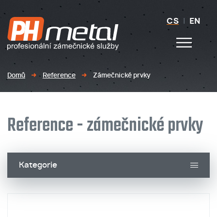
CS
|
EN
Domů
Reference
Zámečnické prvky
Reference - zámečnické prvky
Kategorie