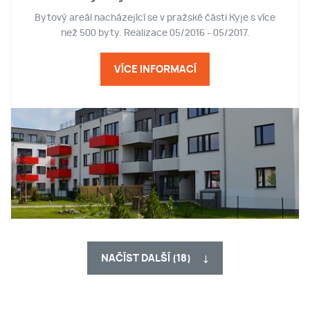
Bytový areál nacházející se v pražské části Kyje s více
než 500 byty. Realizace 05/2016 - 05/2017.
VÍCE INFORMACÍ
NAČÍST DALŠÍ (18)