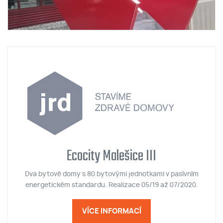
Ecocity Malešice III
Dva bytové domy s 80 bytovými jednotkami v pasívním
energetickém standardu. Realizace 05/19 až 07/2020.
VÍCE INFORMACÍ