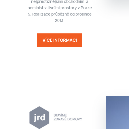
nejprestižnějšími obchodními a
administrativními prostory v Praze
5. Realizace průběžně od prosince
2013.
VÍCE INFORMACÍ