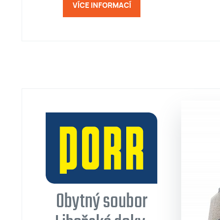
VÍCE INFORMACÍ
Obytný soubor