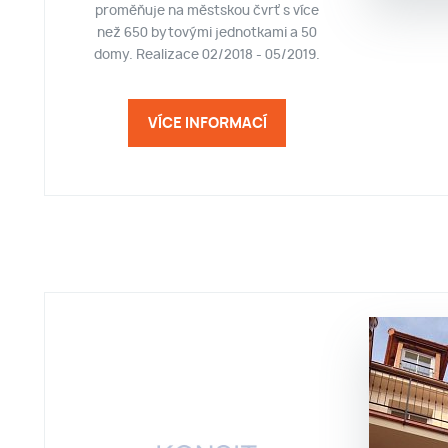
proměňuje na městskou čvrť s více
než 650 bytovými jednotkami a 50
domy. Realizace 02/2018 - 05/2019.
VÍCE INFORMACÍ